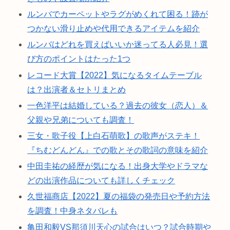
ルンバでカーペットやラグがめくれて困る！跡が
つかない滑り止めや代用できるアイテムを紹介
ルンバはどれを買えばいいか迷ってる人必見！選
び方のポイントはたった1つ
レコード大賞【2022】気になるタイムテーブル
は？出演者＆セトリまとめ
一色洋平は結婚している？過去の彼女（恋人）＆
父親や兄弟についても調査！
三女・歌子役【上白石萌歌】の歌声がステキ！
『ちむどんどん』での歌とその歌詞の意味を紹介
中田圭祐の経歴が気になる！出身大学やドラマな
どの出演作品についても詳しくチェック
久世福商店【2022】夏の福袋の発売日や予約方法
を調査！中身ネタバレも
亀田和毅VS那須川天心の試合はいつ？試合時期や