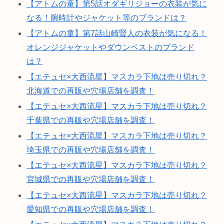
【アトムの童】第5話オダギリジョーの衣装が気に
なる！腕時計やジャケット等のブランドは？
【アトムの童】第7話山崎賢人の衣装が気になる！
オレンジジャケットやダウンベストのブランド
は？
【エテュセ×大西流星】マスカラ下地は売り切れ？
北海道での再販や穴場店舗を調査！
【エテュセ×大西流星】マスカラ下地は売り切れ？
千葉県での再販や穴場店舗を調査！
【エテュセ×大西流星】マスカラ下地は売り切れ？
埼玉県での再販や穴場店舗を調査！
【エテュセ×大西流星】マスカラ下地は売り切れ？
宮城県での再販や穴場店舗を調査！
【エテュセ×大西流星】マスカラ下地は売り切れ？
愛知県での再販や穴場店舗を調査！