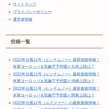
サイトマップ
プライバシーポリシー
運営者情報
投稿一覧
2022年台風11号（ヒンナムノー）最新進路情報！
米軍ヨーロッパ＆気象庁予想図と九州上陸は？
2022年台風11号（ヒンナムノー）最新進路情報！
米軍ヨーロッパ＆気象庁予想図と沖縄上陸は？
2022年台風11号（ヒンナムノー）最新進路情報！
米軍ヨーロッパ＆気象庁予想図と関東上陸は？
2022年台風12号（ムイファー）の最新進路情報！