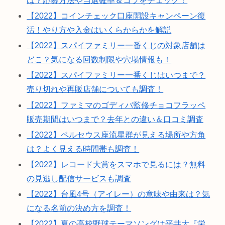
は？応募方法や当選確率＆コツをチェック！
【2022】コインチェック口座開設キャンペーン復
活！やり方や入金はいくらからかを解説
【2022】スパイファミリー一番くじの対象店舗は
どこ？気になる回数制限や穴場情報も！
【2022】スパイファミリー一番くじはいつまで？
売り切れや再販店舗についても調査！
【2022】ファミマのゴディバ監修チョコフラッペ
販売期間はいつまで？去年との違い＆口コミ調査
【2022】ペルセウス座流星群が見える場所や方角
は？よく見える時間帯も調査！
【2022】レコード大賞をスマホで見るには？無料
の見逃し配信サービスも調査
【2022】台風4号（アイレー）の意味や由来は？気
になる名前の決め方を調査！
【2022】夏の高校野球テーマソングは平井大『栄