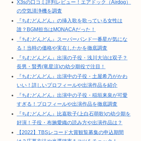
X3sの口コミ評判レビュー！エアドック（Airdog）
の空気清浄機を調査
『ちむどんどん』の挿入歌を歌っている女性は
誰？BGM担当はMONACAだった！
『ちむどんどん』スーパーバンド一番星が気にな
る！当時の価格や実在したかを徹底調査
『ちむどんどん』出演の子役・浅川大治は双子？
長男・賢秀(竜星涼)の幼少期役で注目！
『ちむどんどん』出演中の子役・土屋希乃がかわ
いい！詳しいプロフィールや出演作品を紹介
『ちむどんどん』出演中の子役・稲垣来泉が可愛
すぎる！プロフィールや出演作品を徹底調査
『ちむどんどん』比嘉歌子(上白石萌歌)の幼少期を
好演！子役・布施愛織の読み方や出演作品は？
【2022】TBSレコード大賞観覧募集の申込期間