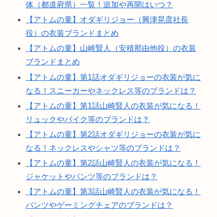
体（都道府県）一覧！追加や再開はいつ？
【アトムの童】オダギリジョー（興津晃彦社長
役）の衣装ブランドまとめ
【アトムの童】山崎賢人（安積那由他役）の衣装
ブランドまとめ
【アトムの童】第1話オダギリジョーの衣装が気に
なる！スニーカーやネックレス等のブランドは？
【アトムの童】第1話山崎賢人の衣装が気になる！
リュックやバイク等のブランドは？
【アトムの童】第2話オダギリジョーの衣装が気に
なる！ネックレスやシャツ等のブランドは？
【アトムの童】第2話山崎賢人の衣装が気になる！
ジャケットやパンツ等のブランドは？
【アトムの童】第3話山崎賢人の衣装が気になる！
パンツやゲーミングチェアのブランドは？