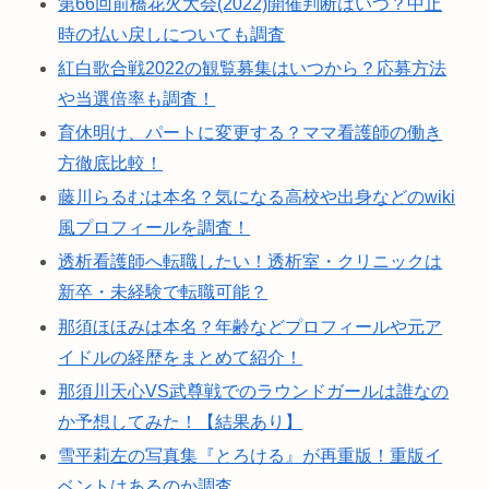
第66回前橋花火大会(2022)開催判断はいつ？中止
時の払い戻しについても調査
紅白歌合戦2022の観覧募集はいつから？応募方法
や当選倍率も調査！
育休明け、パートに変更する？ママ看護師の働き
方徹底比較！
藤川らるむは本名？気になる高校や出身などのwiki
風プロフィールを調査！
透析看護師へ転職したい！透析室・クリニックは
新卒・未経験で転職可能？
那須ほほみは本名？年齢などプロフィールや元ア
イドルの経歴をまとめて紹介！
那須川天心VS武尊戦でのラウンドガールは誰なの
か予想してみた！【結果あり】
雪平莉左の写真集『とろける』が再重版！重版イ
ベントはあるのか調査