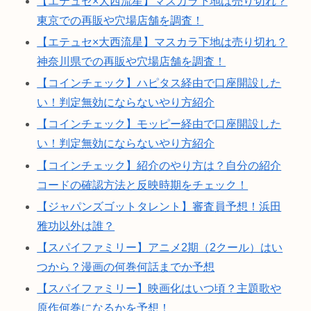
【エテュセ×大西流星】マスカラ下地は売り切れ？
東京での再販や穴場店舗を調査！
【エテュセ×大西流星】マスカラ下地は売り切れ？
神奈川県での再販や穴場店舗を調査！
【コインチェック】ハピタス経由で口座開設した
い！判定無効にならないやり方紹介
【コインチェック】モッピー経由で口座開設した
い！判定無効にならないやり方紹介
【コインチェック】紹介のやり方は？自分の紹介
コードの確認方法と反映時期をチェック！
【ジャパンズゴットタレント】審査員予想！浜田
雅功以外は誰？
【スパイファミリー】アニメ2期（2クール）はい
つから？漫画の何巻何話までか予想
【スパイファミリー】映画化はいつ頃？主題歌や
原作何巻になるかを予想！