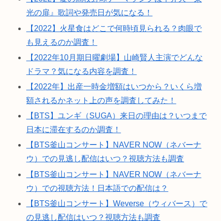
光の扉』歌詞や発売日が気になる！
【2022】火星食はどこで何時頃見られる？肉眼で
も見えるのか調査！
【2022年10月期日曜劇場】山崎賢人主演でどんな
ドラマ？気になる内容を調査！
【2022年】出産一時金増額はいつから？いくら増
額されるかネット上の声を調査してみた！
【BTS】ユンギ（SUGA）来日の理由は？いつまで
日本に滞在するのか調査！
【BTS釜山コンサート】NAVER NOW（ネバーナ
ウ）での見逃し配信はいつ？視聴方法も調査
【BTS釜山コンサート】NAVER NOW（ネバーナ
ウ）での視聴方法！日本語での配信は？
【BTS釜山コンサート】Weverse（ウィバース）で
の見逃し配信はいつ？視聴方法も調査