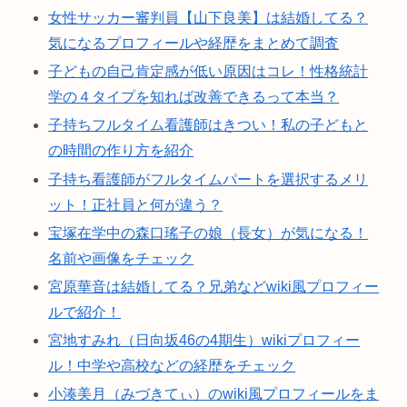
女性サッカー審判員【山下良美】は結婚してる？
気になるプロフィールや経歴をまとめて調査
子どもの自己肯定感が低い原因はコレ！性格統計
学の４タイプを知れば改善できるって本当？
子持ちフルタイム看護師はきつい！私の子どもと
の時間の作り方を紹介
子持ち看護師がフルタイムパートを選択するメリ
ット！正社員と何が違う？
宝塚在学中の森口瑤子の娘（長女）が気になる！
名前や画像をチェック
宮原華音は結婚してる？兄弟などwiki風プロフィー
ルで紹介！
宮地すみれ（日向坂46の4期生）wikiプロフィー
ル！中学や高校などの経歴をチェック
小湊美月（みづきてぃ）のwiki風プロフィールをま