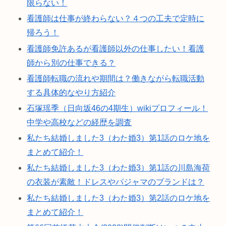
限らない！
看護師は仕事が終わらない？４つの工夫で定時に
帰ろう！
看護師免許あるが看護師以外の仕事したい！看護
師から別の仕事できる？
看護師転職の流れや期間は？働きながら転職活動
する具体的なやり方紹介
石塚瑶季（日向坂46の4期生）wikiプロフィール！
中学や高校などの経歴を調査
私たち結婚しました3（わた婚3）第1話のロケ地を
まとめて紹介！
私たち結婚しました3（わた婚3）第1話の川島海荷
の衣装が素敵！ドレスやパジャマのブランドは？
私たち結婚しました3（わた婚3）第2話のロケ地を
まとめて紹介！