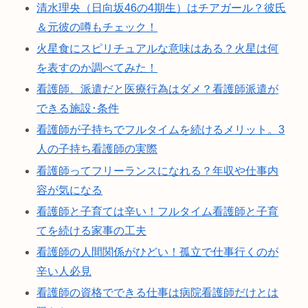
清水理央（日向坂46の4期生）はチアガール？彼氏
＆元彼の噂もチェック！
火星食にスピリチュアルな意味はある？火星は何
を表すのか調べてみた！
看護師、派遣だと医療行為はダメ？看護師派遣が
できる施設･条件
看護師が子持ちでフルタイムを続けるメリット。3
人の子持ち看護師の実際
看護師ってフリーランスになれる？年収や仕事内
容が気になる
看護師と子育ては辛い！フルタイム看護師と子育
てを続ける家事の工夫
看護師の人間関係がひどい！孤立で仕事行くのが
辛い人必見
看護師の資格でできる仕事は病院看護師だけとは