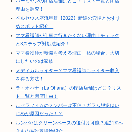
バーミヤンの閉店店舗はどこ？リスト一覧と閉店
理由を調査！
ペルセウス座流星群【2022】新潟の穴場とおすす
めスポット紹介！
ママ看護師が仕事に行きたくない理由｜チェック
と3ステップ対処法紹介！
ママ看護師が転職を考える理由｜私の場合、大切
にしたいのは家族
メディカルライター？ママ看護師もライター収入
を得る方法！
ラ・オハナ（La Ohana）の閉店店舗はどこ？リス
ト一覧と閉店理由！
ルセラフィムのメンバーは不仲？ガラム脱退はい
じめが原因だった！？
ルンバi7はクリーンベースの後付け可能？追加すべ
きものや設置場所紹介