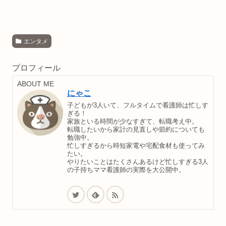
エンタメ
プロフィール
ABOUT ME
にゃこ
子どもが3人いて、フルタイムで看護師は忙しす
ぎる！
家族といる時間が少なすぎて、転職考え中。
転職したいから家計の見直しや節約についても
勉強中。
忙しすぎるから時短家電や宅配食材も使ってみ
たい。
やりたいことはたくさんあるけど忙しすぎる3人
の子持ちママ看護師の実際を大公開中。