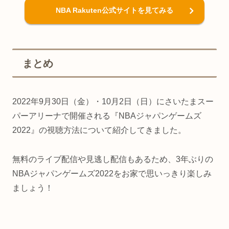
NBA Rakuten公式サイトを見てみる
まとめ
2022年9月30日（金）・10月2日（日）にさいたまスー
パーアリーナで開催される『NBAジャパンゲームズ
2022』の視聴方法について紹介してきました。
無料のライブ配信や見逃し配信もあるため、3年ぶりの
NBAジャパンゲームズ2022をお家で思いっきり楽しみ
ましょう！