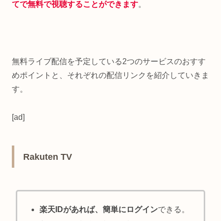
てで無料で視聴することができます
。
無料ライブ配信を予定している2つのサービスのおすす
めポイントと、それぞれの配信リンクを紹介していきま
す。
[ad]
Rakuten TV
楽天IDがあれば、簡単にログイン
できる。