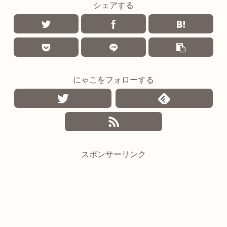
シェアする
にゃこをフォローする
スポンサーリンク