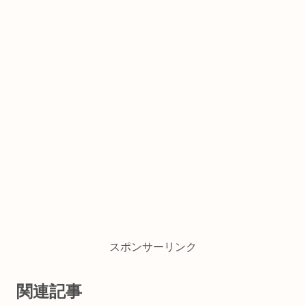
スポンサーリンク
関連記事