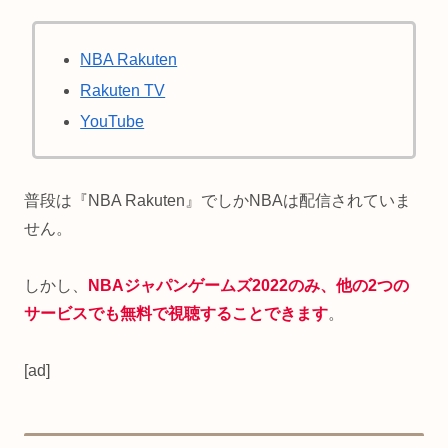
NBA Rakuten
Rakuten TV
YouTube
普段は『NBA Rakuten』でしかNBAは配信されていま
せん。
しかし、
NBAジャパンゲームズ2022のみ、他の2つの
サービスでも無料で視聴することできます
。
[ad]