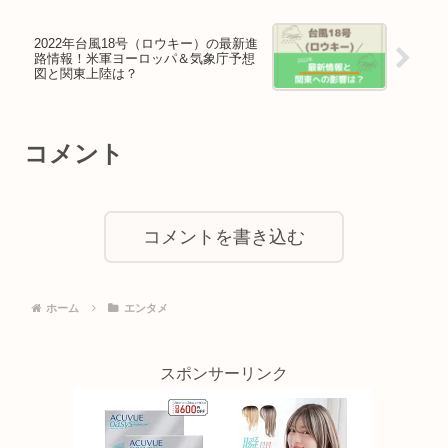
2022年台風18号（ロウキー）の最新進
路情報！米軍ヨーロッパ＆気象庁予想
図と関東上陸は？
コメント
コメントを書き込む
ホーム
エンタメ
スポンサーリンク