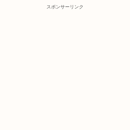
スポンサーリンク