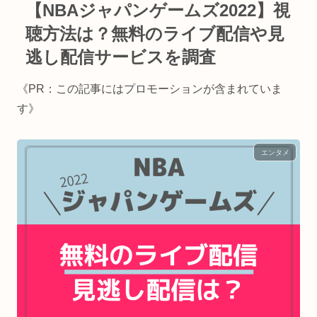
【NBAジャパンゲームズ2022】視
聴方法は？無料のライブ配信や見
逃し配信サービスを調査
《PR：この記事にはプロモーションが含まれていま
す》
エンタメ