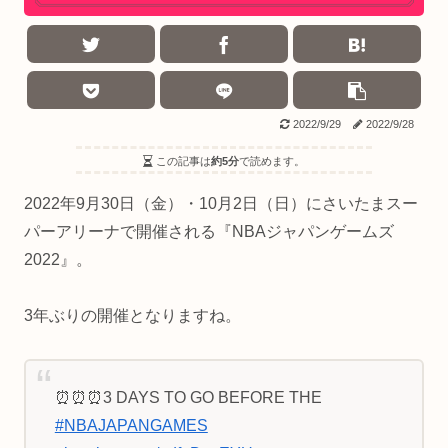
2022/9/29
2022/9/28
この記事は
約5分
で読めます。
2022年9月30日（金）・10月2日（日）にさいたまスー
パーアリーナで開催される『NBAジャパンゲームズ
2022』。
3年ぶりの開催となりますね。
⏰⏰⏰3 DAYS TO GO BEFORE THE
#NBAJAPANGAMES