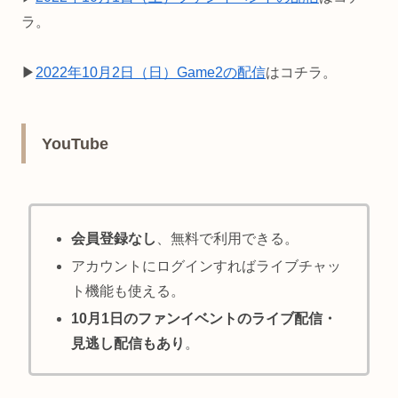
ラ。
▶
2022年10月2日（日）Game2の配信
はコチラ。
YouTube
会員登録なし
、無料で利用できる。
アカウントにログインすればライブチャッ
ト機能も使える。
10月1日のファンイベントのライブ配信・
見逃し配信もあり
。