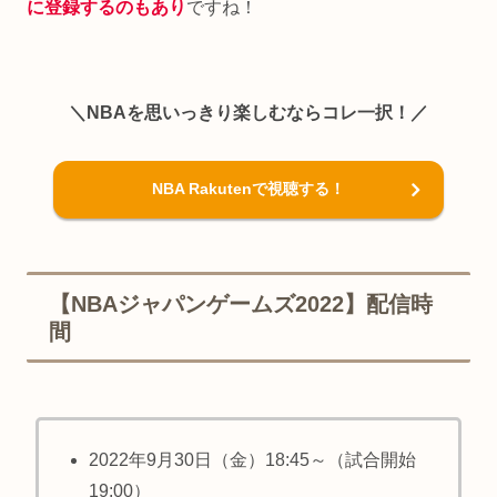
に登録するのもあり
ですね！
＼NBAを思いっきり楽しむならコレ一択！／
NBA Rakutenで視聴する！
【NBAジャパンゲームズ2022】配信時
間
2022年9月30日（金）18:45～（試合開始
19:00）