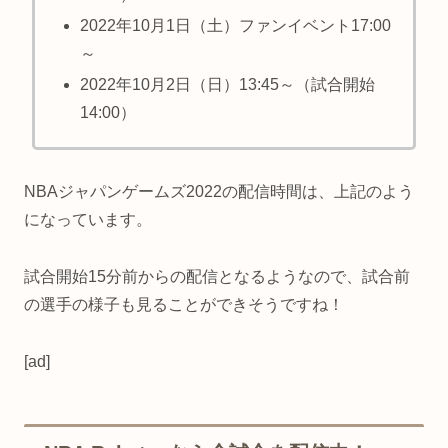
2022年10月1日（土）ファンイベント17:00
～
2022年10月2日（日）13:45～（試合開始
14:00）
NBAジャパンゲームズ2022の配信時間は、上記のよう
になっています。
試合開始15分前からの配信となるようなので、試合前
の選手の様子も見ることができそうですね！
[ad]