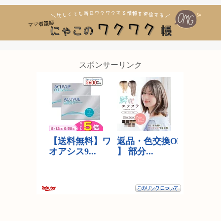
スポンサーリンク