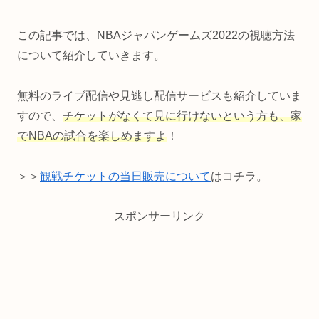
この記事では、NBAジャパンゲームズ2022の視聴方法
について紹介していきます。
無料のライブ配信や見逃し配信サービスも紹介していま
すので、
チケットがなくて見に行けないという方も、家
でNBAの試合を楽しめますよ
！
＞＞
観戦チケットの当日販売について
はコチラ。
スポンサーリンク