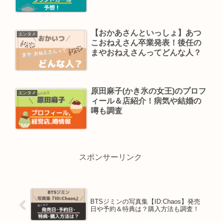
【おかあさんといっしょ】あつ
エンタメ
こおねえさん卒業発表！後任の
まやおねえさんってどんな人？
原田麻子(かき氷の女王)のプロフ
エンタメ
ィール＆店紹介！病気や結婚の
噂も調査
スポンサーリンク
BTSジミンの写真集【ID:Chaos】発売
日や予約＆特典は？購入方法も調査！