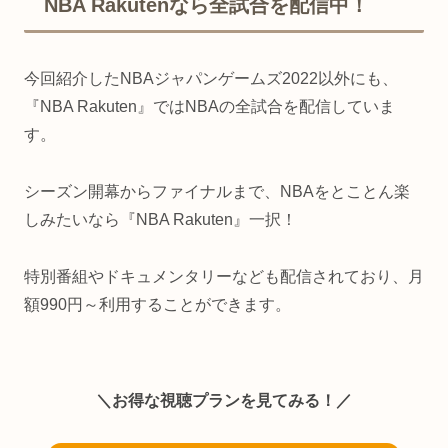
NBA Rakutenなら全試合を配信中！
今回紹介したNBAジャパンゲームズ2022以外にも、
『NBA Rakuten』ではNBAの全試合を配信していま
す。
シーズン開幕からファイナルまで、NBAをとことん楽
しみたいなら『NBA Rakuten』一択！
特別番組やドキュメンタリーなども配信されており、月
額990円～利用することができます。
＼お得な視聴プランを見てみる！／