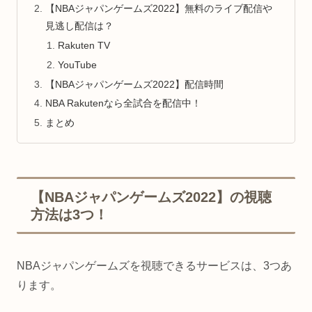
【NBAジャパンゲームズ2022】無料のライブ配信や
見逃し配信は？
Rakuten TV
YouTube
【NBAジャパンゲームズ2022】配信時間
NBA Rakutenなら全試合を配信中！
まとめ
【NBAジャパンゲームズ2022】の視聴
方法は3つ！
NBAジャパンゲームズを視聴できるサービスは、3つあ
ります。