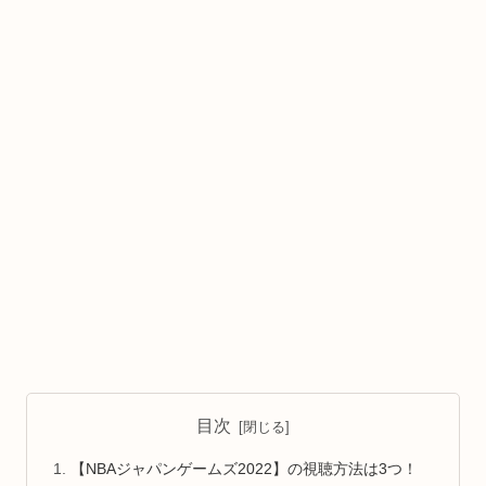
目次
【NBAジャパンゲームズ2022】の視聴方法は3つ！