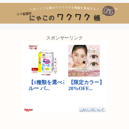
スポンサーリンク