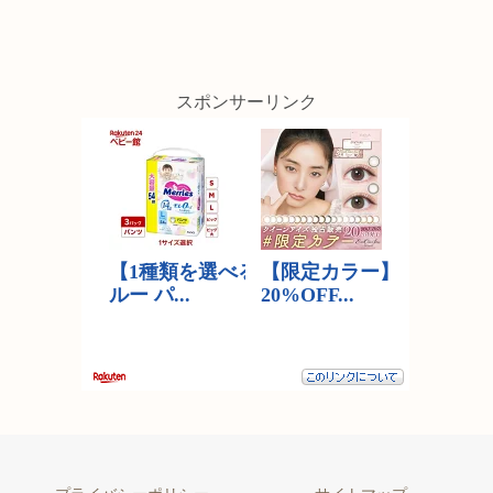
スポンサーリンク